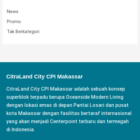
News
Promo
Tak Berkategori
CitraLand City CPI Makassar
CitraLand City CPI Makassar adalah sebuah konsep
superblok terpadu berupa Oceanside Modern Living
dengan lokasi emas di depan Pantai Losari dan pusat
kota Makassar dengan fasilitas bertaraf internasional
yang akan menjadi Centerpoint terbaru dan termegah
di Indonesia.