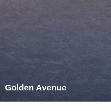
Golden Avenue