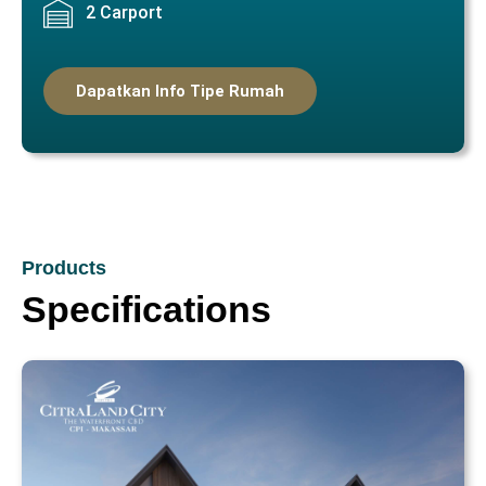
2 Carport
Dapatkan Info Tipe Rumah
Products
Specifications