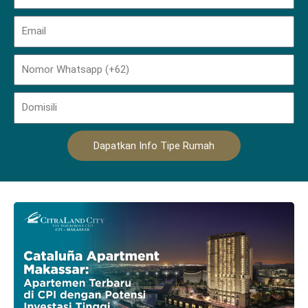
Email
Phone
Domisili
Dapatkan Info Tipe Rumah