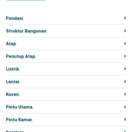
Pondasi
Struktur Bangunan
Atap
Penutup Atap
Listrik
Lantai
Kusen
Pintu Utama
Pintu Kamar