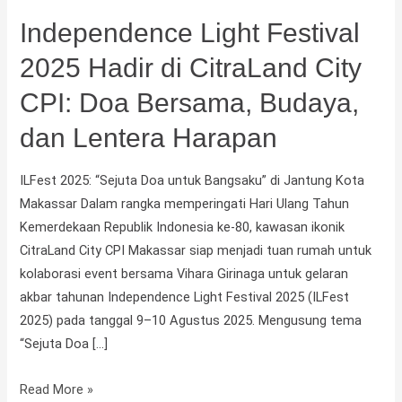
Independence Light Festival
2025 Hadir di CitraLand City
CPI: Doa Bersama, Budaya,
dan Lentera Harapan
ILFest 2025: “Sejuta Doa untuk Bangsaku” di Jantung Kota
Makassar Dalam rangka memperingati Hari Ulang Tahun
Kemerdekaan Republik Indonesia ke-80, kawasan ikonik
CitraLand City CPI Makassar siap menjadi tuan rumah untuk
kolaborasi event bersama Vihara Girinaga untuk gelaran
akbar tahunan Independence Light Festival 2025 (ILFest
2025) pada tanggal 9–10 Agustus 2025. Mengusung tema
“Sejuta Doa […]
Read More »