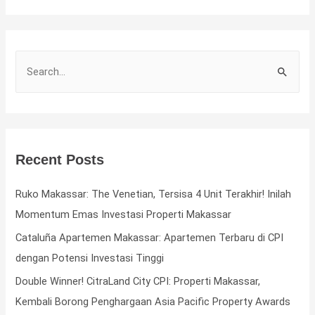
Recent Posts
Ruko Makassar: The Venetian, Tersisa 4 Unit Terakhir! Inilah
Momentum Emas Investasi Properti Makassar
Cataluña Apartemen Makassar: Apartemen Terbaru di CPI
dengan Potensi Investasi Tinggi
Double Winner! CitraLand City CPI: Properti Makassar,
Kembali Borong Penghargaan Asia Pacific Property Awards