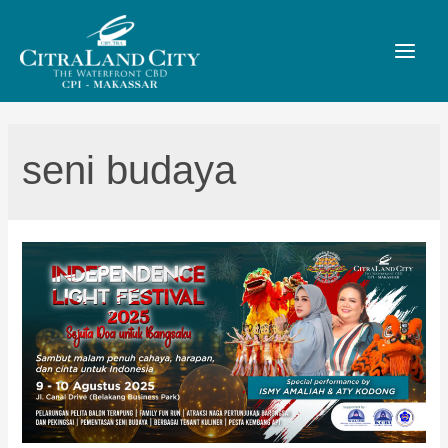
seni budaya