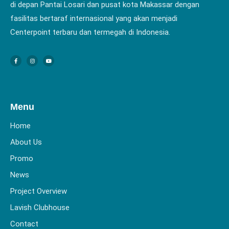
di depan Pantai Losari dan pusat kota Makassar dengan
fasilitas bertaraf internasional yang akan menjadi
Centerpoint terbaru dan termegah di Indonesia.
Menu
Home
About Us
Promo
News
Project Overview
Lavish Clubhouse
Contact