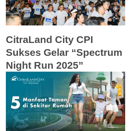
CitraLand City CPI
Sukses Gelar “Spectrum
Night Run 2025”