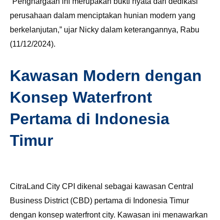
“Penghargaan ini merupakan bukti nyata dari dedikasi
perusahaan dalam menciptakan hunian modern yang
berkelanjutan,” ujar Nicky dalam keterangannya, Rabu
(11/12/2024).
Kawasan Modern dengan
Konsep Waterfront
Pertama di Indonesia
Timur
CitraLand City CPI dikenal sebagai kawasan Central
Business District (CBD) pertama di Indonesia Timur
dengan konsep waterfront city. Kawasan ini menawarkan