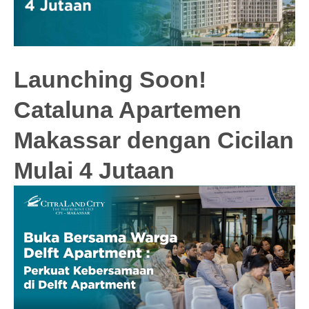
Launching Soon!
Cataluna Apartemen
Makassar dengan Cicilan
Mulai 4 Jutaan