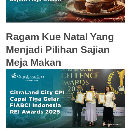
Ragam Kue Natal Yang
Menjadi Pilihan Sajian
Meja Makan