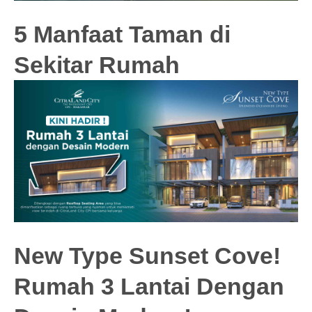
5 Manfaat Taman di
Sekitar Rumah
New Type Sunset Cove!
Rumah 3 Lantai Dengan