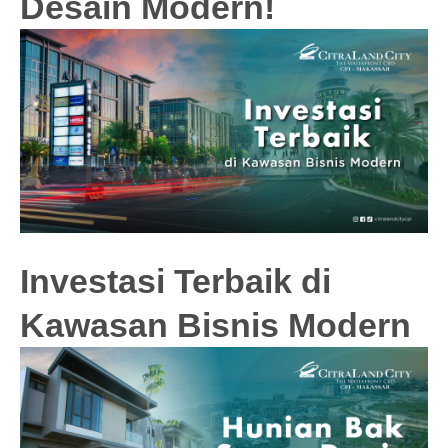
Desain Modern!
Investasi Terbaik di
Kawasan Bisnis Modern