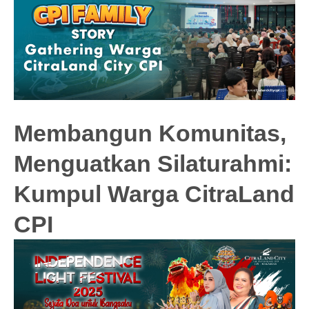
Membangun Komunitas,
Menguatkan Silaturahmi:
Kumpul Warga CitraLand
CPI