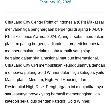
February 10, 2025
CitraLand City Center Point of Indonesia (CPI) Makassar
menyabet tiga penghargaan bergengsi di ajang FIABCI-
REI Excellence Awards 2024. Ajang tersebut merupakan
platform paling bergengsi di industri properti Indonesia,
mempertemukan pelaku usaha terbaik yang siap
bersaing dalam skala nasional maupun internasional.
CitraLand City CPI membuktikan keunggulannya dengan
membawa pulang Gold Winner dalam tiga kategori, yaitu
Masterplan – Medium, High-End Housing, dan
Residential High-Rise. Penghargaan ini menjadikannya
satu-satunya proyek yang berhasil memenangkan tiga
kategori sekaligus dengan kategori Gold Winner.