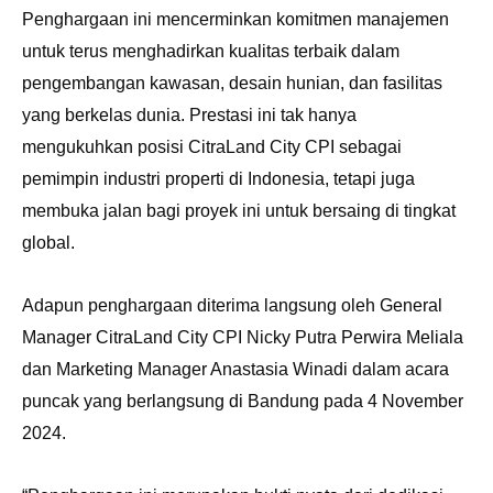
Penghargaan ini mencerminkan komitmen manajemen
untuk terus menghadirkan kualitas terbaik dalam
pengembangan kawasan, desain hunian, dan fasilitas
yang berkelas dunia. Prestasi ini tak hanya
mengukuhkan posisi CitraLand City CPI sebagai
pemimpin industri properti di Indonesia, tetapi juga
membuka jalan bagi proyek ini untuk bersaing di tingkat
global.
Adapun penghargaan diterima langsung oleh General
Manager CitraLand City CPI Nicky Putra Perwira Meliala
dan Marketing Manager Anastasia Winadi dalam acara
puncak yang berlangsung di Bandung pada 4 November
2024.