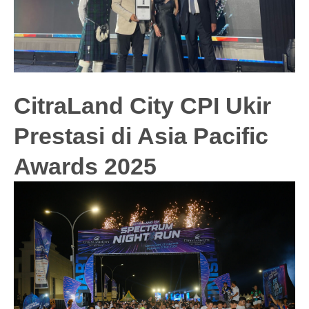
CitraLand City CPI Ukir
Prestasi di Asia Pacific
Awards 2025