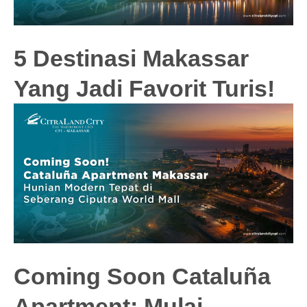
5 Destinasi Makassar
Yang Jadi Favorit Turis!
Coming Soon Cataluña
Apartment: Mulai