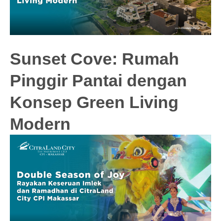
Sunset Cove: Rumah
Pinggir Pantai dengan
Konsep Green Living
Modern