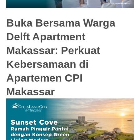
Buka Bersama Warga
Delft Apartment
Makassar: Perkuat
Kebersamaan di
Apartemen CPI
Makassar