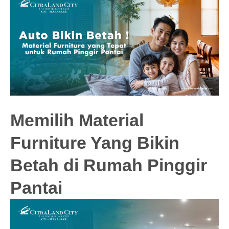
Memilih Material
Furniture Yang Bikin
Betah di Rumah Pinggir
Pantai