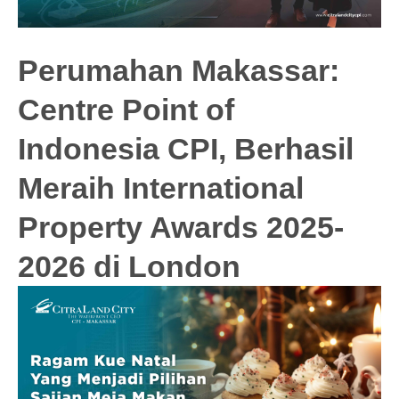
Perumahan Makassar:
Centre Point of
Indonesia CPI, Berhasil
Meraih International
Property Awards 2025-
2026 di London