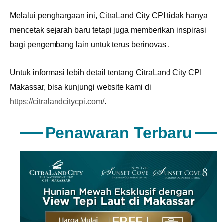
Melalui penghargaan ini, CitraLand City CPI tidak hanya
mencetak sejarah baru tetapi juga memberikan inspirasi
bagi pengembang lain untuk terus berinovasi.
Untuk informasi lebih detail tentang CitraLand City CPI
Makassar, bisa kunjungi website kami di
https://citralandcitycpi.com/
.
Penawaran Terbaru