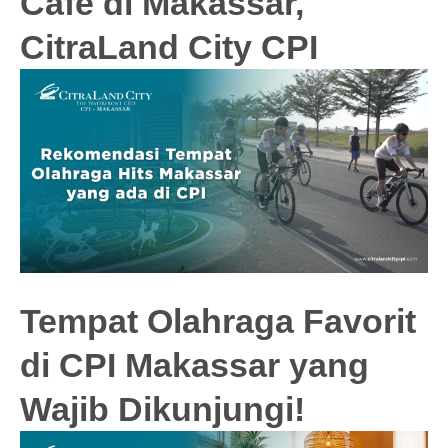
Cafe di Makassar,
CitraLand City CPI
Tempat Olahraga Favorit
di CPI Makassar yang
Wajib Dikunjungi!