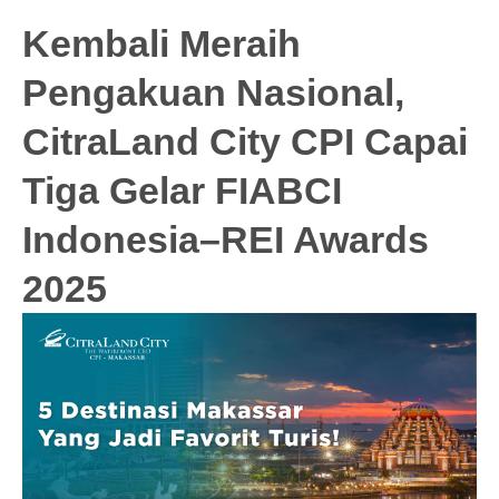
Kembali Meraih
Pengakuan Nasional,
CitraLand City CPI Capai
Tiga Gelar FIABCI
Indonesia–REI Awards
2025