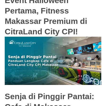
Event Halloween
Pertama, Fitness
Makassar Premium di
CitraLand City CPI!
Senja di Pinggir Pantai: