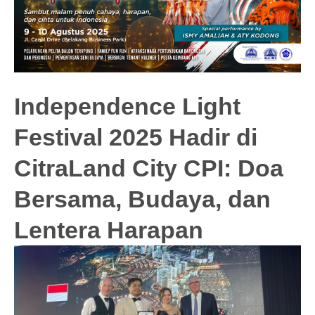
Independence Light
Festival 2025 Hadir di
CitraLand City CPI: Doa
Bersama, Budaya, dan
Lentera Harapan