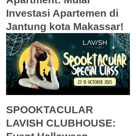
Investasi Apartemen di
Jantung kota Makassar!
SPOOKTACULAR
LAVISH CLUBHOUSE: