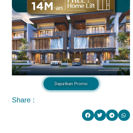
Dapatkan Promo
Share :