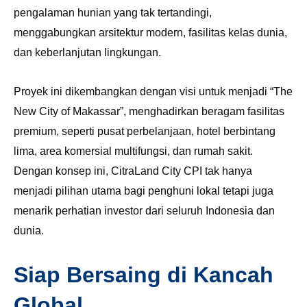
pengalaman hunian yang tak tertandingi,
menggabungkan arsitektur modern, fasilitas kelas dunia,
dan keberlanjutan lingkungan.
Proyek ini dikembangkan dengan visi untuk menjadi “The
New City of Makassar”, menghadirkan beragam fasilitas
premium, seperti pusat perbelanjaan, hotel berbintang
lima, area komersial multifungsi, dan rumah sakit.
Dengan konsep ini, CitraLand City CPI tak hanya
menjadi pilihan utama bagi penghuni lokal tetapi juga
menarik perhatian investor dari seluruh Indonesia dan
dunia.
Siap Bersaing di Kancah
Global