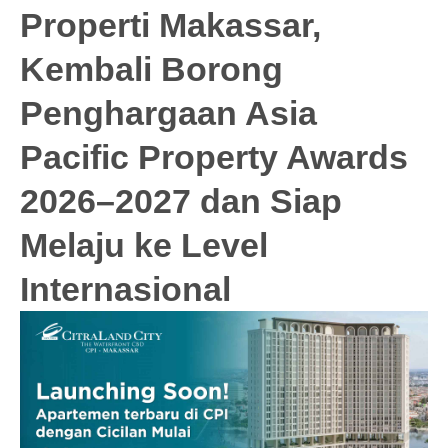
Properti Makassar,
Kembali Borong
Penghargaan Asia
Pacific Property Awards
2026–2027 dan Siap
Melaju ke Level
Internasional