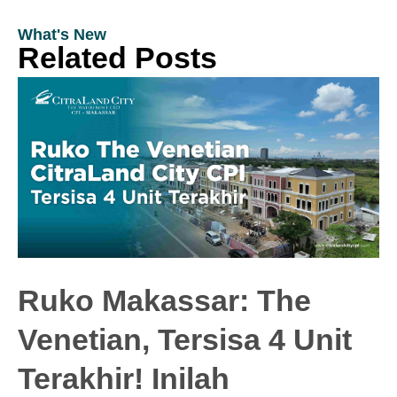
What's New
Related Posts
Ruko Makassar: The
Venetian, Tersisa 4 Unit
Terakhir! Inilah