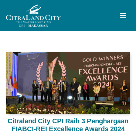
Citraland City CPI Raih 3 Penghargaan
FIABCI-REI Excellence Awards 2024