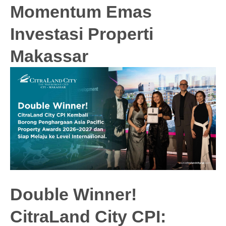
Momentum Emas
Investasi Properti
Makassar
Double Winner!
CitraLand City CPI: