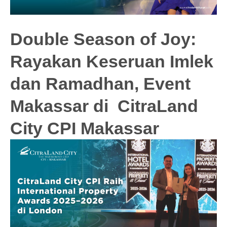
Double Season of Joy:
Rayakan Keseruan Imlek
dan Ramadhan, Event
Makassar di CitraLand
City CPI Makassar