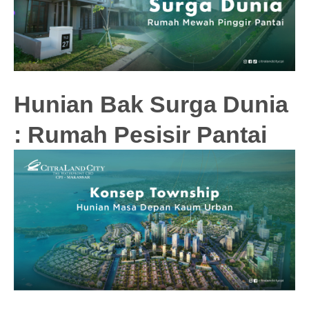
Hunian Bak Surga Dunia
: Rumah Pesisir Pantai