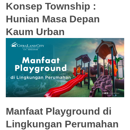
Konsep Township :
Hunian Masa Depan
Kaum Urban
Manfaat Playground di
Lingkungan Perumahan