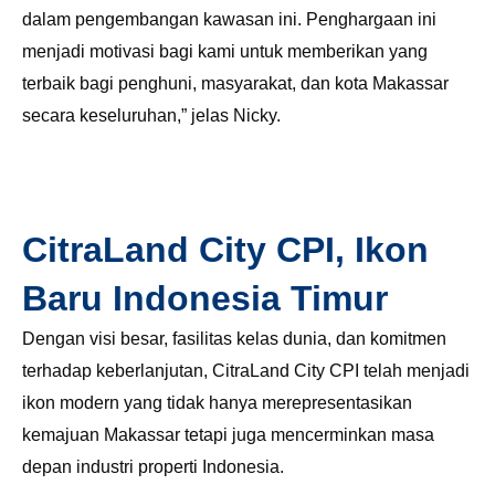
dalam pengembangan kawasan ini. Penghargaan ini
menjadi motivasi bagi kami untuk memberikan yang
terbaik bagi penghuni, masyarakat, dan kota Makassar
secara keseluruhan,” jelas Nicky.
CitraLand City CPI, Ikon
Baru Indonesia Timur
Dengan visi besar, fasilitas kelas dunia, dan komitmen
terhadap keberlanjutan, CitraLand City CPI telah menjadi
ikon modern yang tidak hanya merepresentasikan
kemajuan Makassar tetapi juga mencerminkan masa
depan industri properti Indonesia.