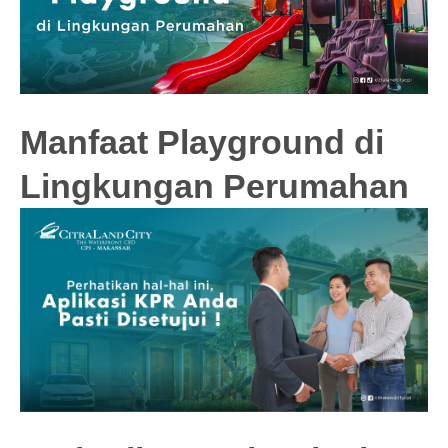
Manfaat Playground di
Lingkungan Perumahan