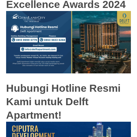
Excellence Awards 2024
Hubungi Hotline Resmi
Kami untuk Delft
Apartment!