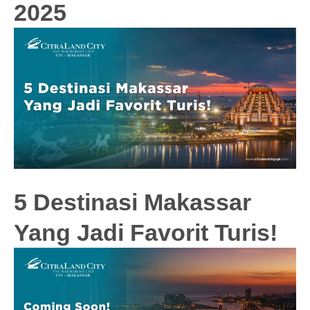
2025
5 Destinasi Makassar
Yang Jadi Favorit Turis!