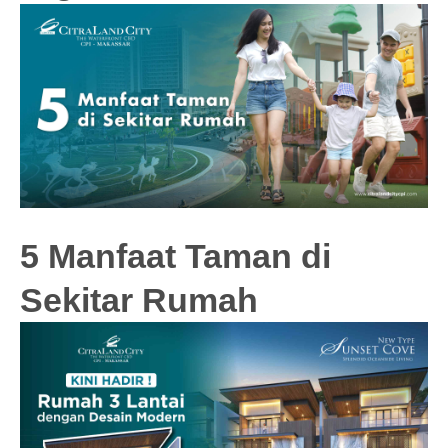
5 Manfaat Taman di
Sekitar Rumah