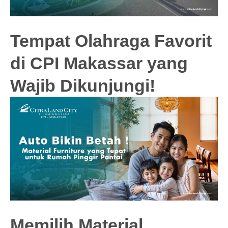
Tempat Olahraga Favorit
di CPI Makassar yang
Wajib Dikunjungi!
Memilih Material