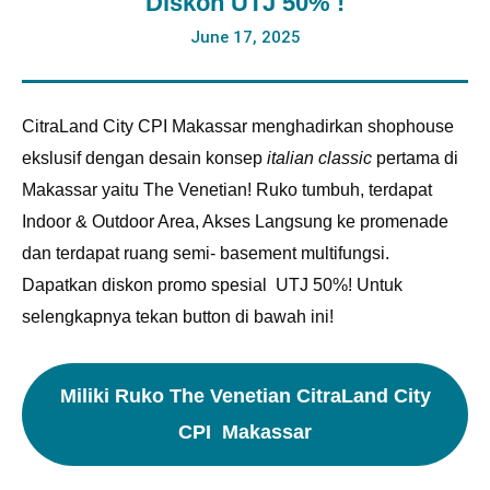
Diskon UTJ 50% !
June 17, 2025
CitraLand City CPI Makassar menghadirkan shophouse
ekslusif dengan desain konsep
italian classic
pertama di
Makassar yaitu The Venetian! Ruko tumbuh, terdapat
Indoor & Outdoor Area, Akses Langsung ke promenade
dan terdapat ruang semi- basement multifungsi.
Dapatkan diskon promo spesial UTJ 50%! Untuk
selengkapnya tekan button di bawah ini!
Miliki Ruko The Venetian CitraLand City
CPI Makassar