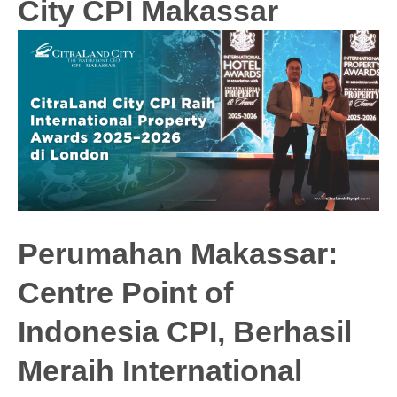
City CPI Makassar
Perumahan Makassar:
Centre Point of
Indonesia CPI, Berhasil
Meraih International