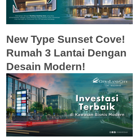
New Type Sunset Cove!
Rumah 3 Lantai Dengan
Desain Modern!