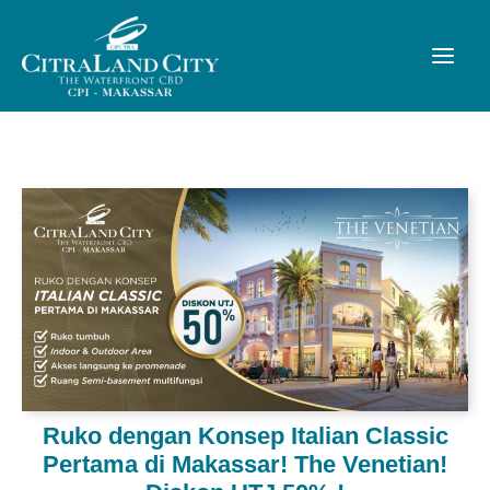
Ruko dengan Konsep Italian Classic
Pertama di Makassar! The Venetian!