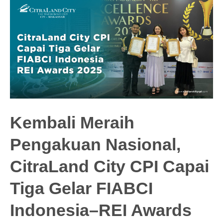
Kembali Meraih
Pengakuan Nasional,
CitraLand City CPI Capai
Tiga Gelar FIABCI
Indonesia–REI Awards