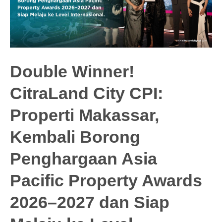
Double Winner!
CitraLand City CPI:
Properti Makassar,
Kembali Borong
Penghargaan Asia
Pacific Property Awards
2026–2027 dan Siap