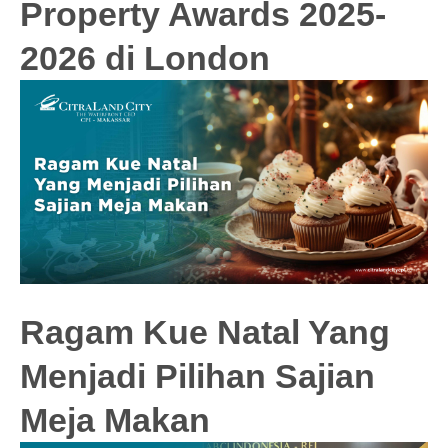
Property Awards 2025-
2026 di London
Ragam Kue Natal Yang
Menjadi Pilihan Sajian
Meja Makan