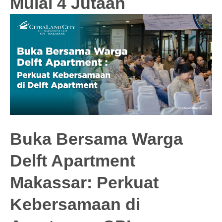
Mulai 4 Jutaan
Buka Bersama Warga
Delft Apartment
Makassar: Perkuat
Kebersamaan di