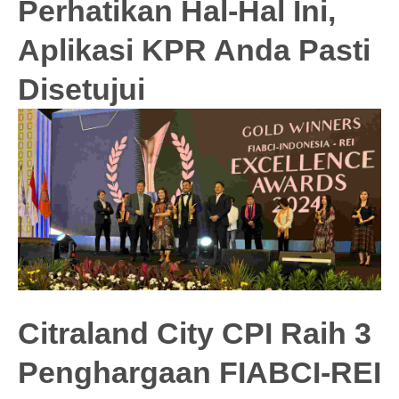
Perhatikan Hal-Hal Ini,
Aplikasi KPR Anda Pasti
Disetujui
Citraland City CPI Raih 3
Penghargaan FIABCI-REI