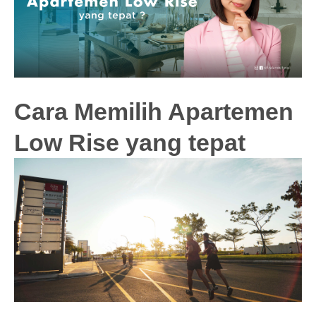
Cara Memilih Apartemen
Low Rise yang tepat