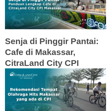
Senja di Pinggir Pantai:
Cafe di Makassar,
CitraLand City CPI