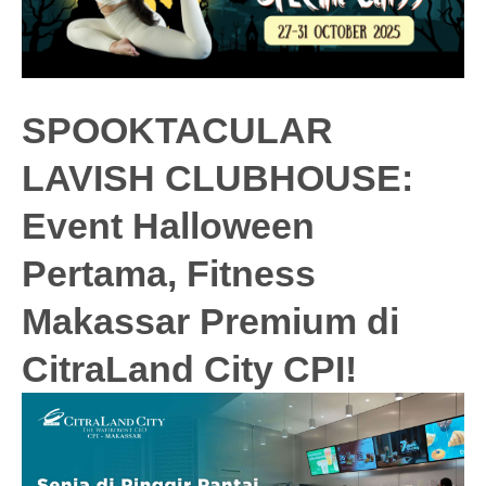
SPOOKTACULAR
LAVISH CLUBHOUSE:
Event Halloween
Pertama, Fitness
Makassar Premium di
CitraLand City CPI!