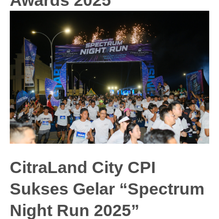
Awards 2025
CitraLand City CPI
Sukses Gelar “Spectrum
Night Run 2025”