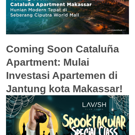
Coming Soon Cataluña
Apartment: Mulai
Investasi Apartemen di
Jantung kota Makassar!