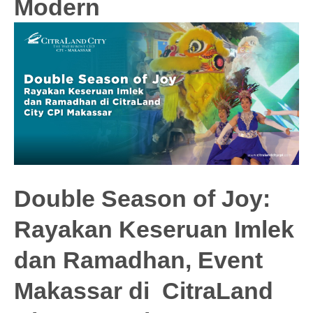
Modern
Double Season of Joy:
Rayakan Keseruan Imlek
dan Ramadhan, Event
Makassar di CitraLand