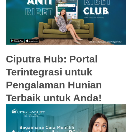
Ciputra Hub: Portal
Terintegrasi untuk
Pengalaman Hunian
Terbaik untuk Anda!