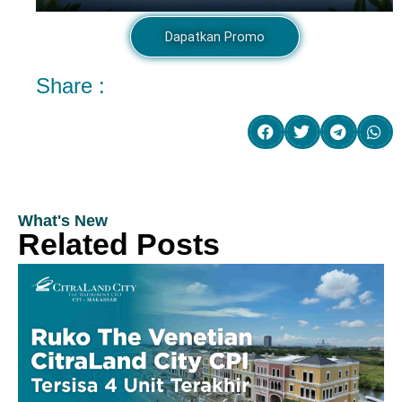
Dapatkan Promo
Share :
What's New
Related Posts