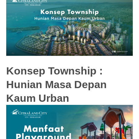
Konsep Township :
Hunian Masa Depan
Kaum Urban