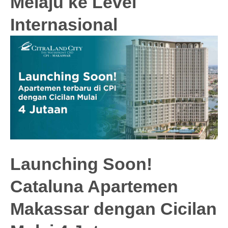
Melaju ke Level
Internasional
Launching Soon!
Cataluna Apartemen
Makassar dengan Cicilan