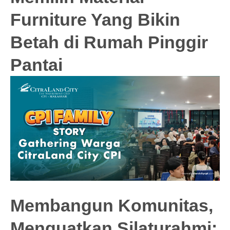
Furniture Yang Bikin
Betah di Rumah Pinggir
Pantai
Membangun Komunitas,
Menguatkan Silaturahmi: