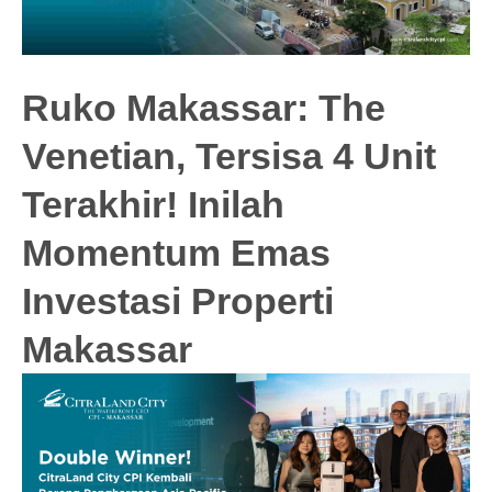
Ruko Makassar: The
Venetian, Tersisa 4 Unit
Terakhir! Inilah
Momentum Emas
Investasi Properti
Makassar