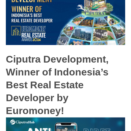
Ciputra Development,
Winner of Indonesia’s
Best Real Estate
Developer by
Euromoney!