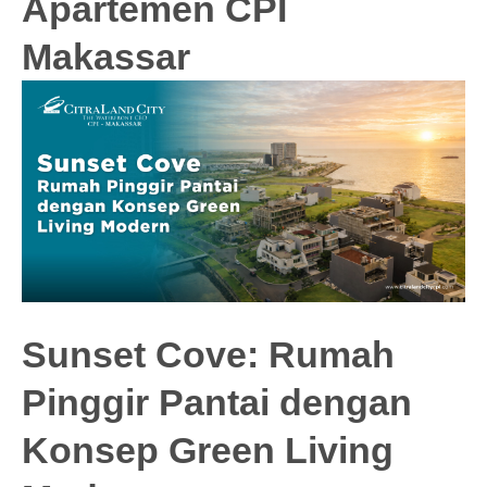
Apartemen CPI
Makassar
Sunset Cove: Rumah
Pinggir Pantai dengan
Konsep Green Living