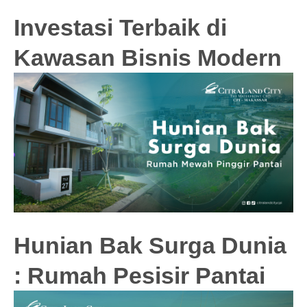
Investasi Terbaik di
Kawasan Bisnis Modern
Hunian Bak Surga Dunia
: Rumah Pesisir Pantai