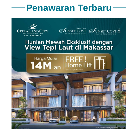
Penawaran Terbaru