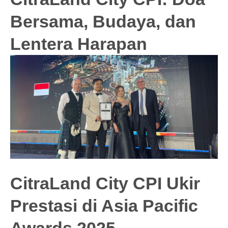
Bersama, Budaya, dan
Lentera Harapan
CitraLand City CPI Ukir
Prestasi di Asia Pacific