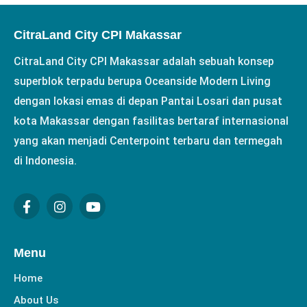
CitraLand City CPI Makassar
CitraLand City CPI Makassar adalah sebuah konsep
superblok terpadu berupa Oceanside Modern Living
dengan lokasi emas di depan Pantai Losari dan pusat
kota Makassar dengan fasilitas bertaraf internasional
yang akan menjadi Centerpoint terbaru dan termegah
di Indonesia.
Menu
Home
About Us