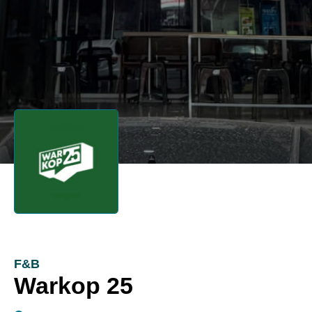
F&B
Warkop 25