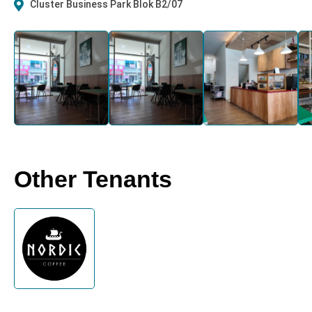
Cluster Business Park Blok B2/07
Other Tenants